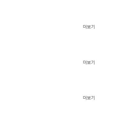
더보기
더보기
더보기