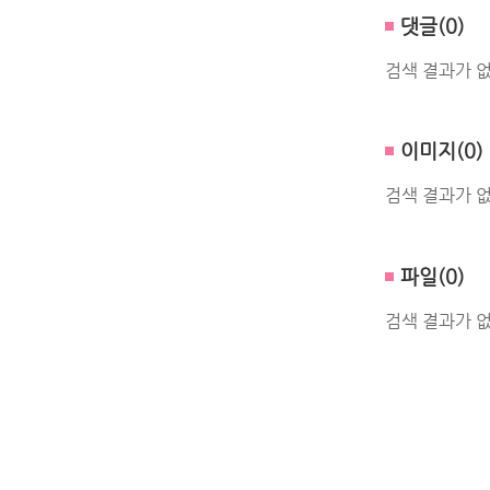
댓글(0)
검색 결과가 
이미지(0)
검색 결과가 
파일(0)
검색 결과가 