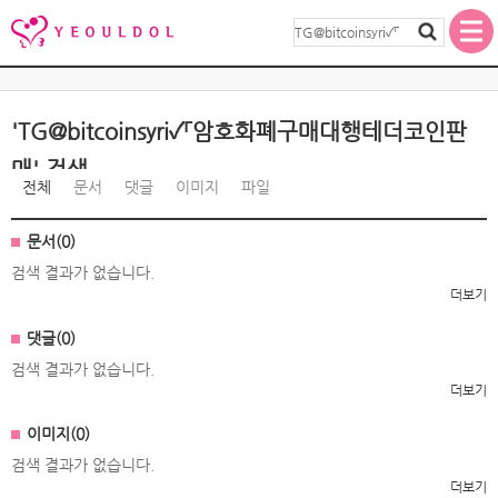
'TG@bitcoinsyri✓「암호화폐구매대행테더코인판
매' 검색
전체
문서
댓글
이미지
파일
문서(0)
검색 결과가 없습니다.
더보기
댓글(0)
검색 결과가 없습니다.
더보기
이미지(0)
검색 결과가 없습니다.
더보기