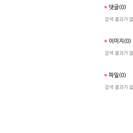
댓글(0)
검색 결과가 
이미지(0)
검색 결과가 
파일(0)
검색 결과가 