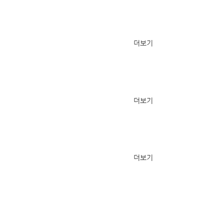
더보기
더보기
더보기