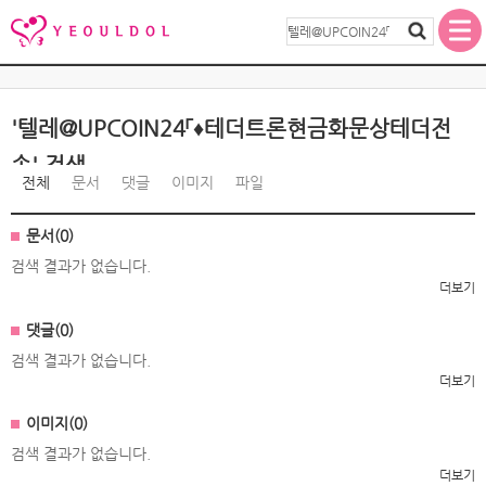
'텔레@UPCOIN24「♦테더트론현금화문상테더전
송' 검색
전체
문서
댓글
이미지
파일
문서(0)
검색 결과가 없습니다.
더보기
댓글(0)
검색 결과가 없습니다.
더보기
이미지(0)
검색 결과가 없습니다.
더보기