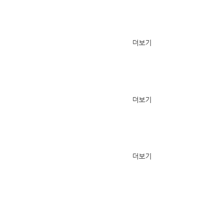
더보기
더보기
더보기