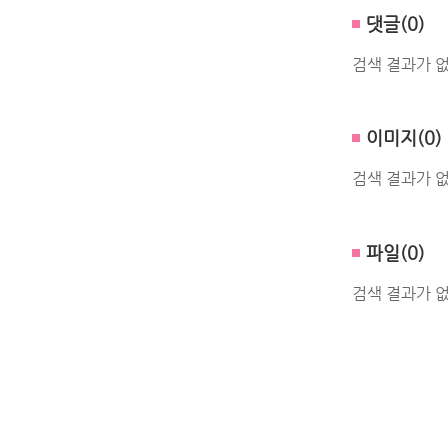
댓글(0)
검색 결과가 
이미지(0)
검색 결과가 
파일(0)
검색 결과가 