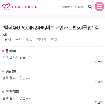
'텔레@UPCOIN24✺」비트코인사는법sol구입' 검
색
전체
문서
댓글
이미지
파일
문서(0)
검색 결과가 없습니다.
더보기
댓글(0)
검색 결과가 없습니다.
더보기
이미지(0)
검색 결과가 없습니다.
더보기