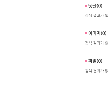
댓글(0)
검색 결과가 
이미지(0)
검색 결과가 
파일(0)
검색 결과가 