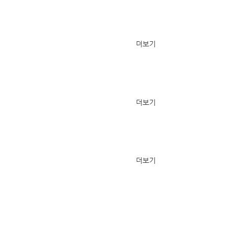
더보기
더보기
더보기