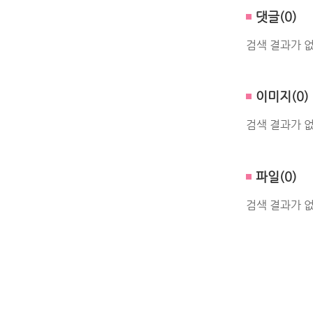
댓글(0)
검색 결과가 
이미지(0)
검색 결과가 
파일(0)
검색 결과가 