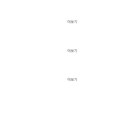
더보기
더보기
더보기