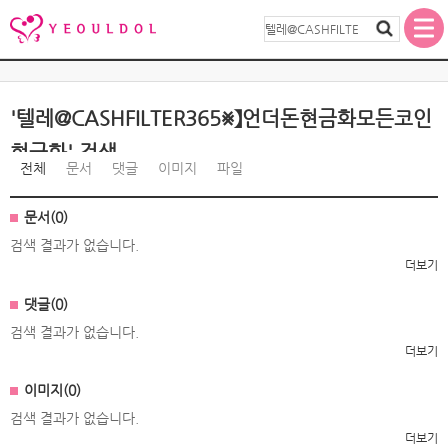
'텔레@CASHFILTER365⨳】언더돈현금화모든코인
현금화' 검색
전체
문서
댓글
이미지
파일
문서(0)
검색 결과가 없습니다.
더보기
댓글(0)
검색 결과가 없습니다.
더보기
이미지(0)
검색 결과가 없습니다.
더보기