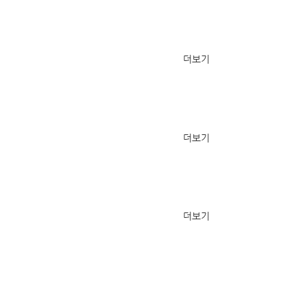
더보기
더보기
더보기