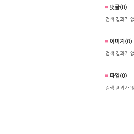
댓글(0)
검색 결과가 
이미지(0)
검색 결과가 
파일(0)
검색 결과가 